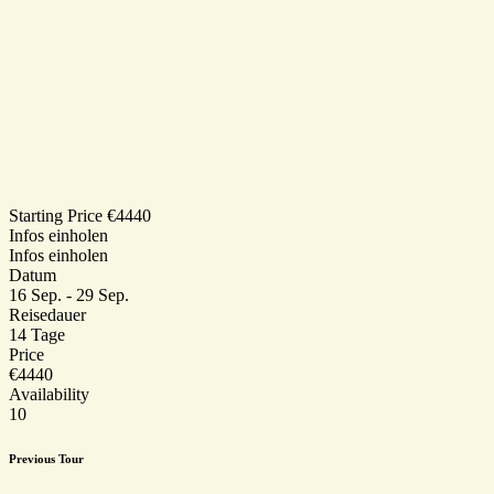
Starting Price €4440
Infos einholen
Infos einholen
Datum
16 Sep. - 29 Sep.
Reisedauer
14 Tage
Price
€4440
Availability
10
Previous Tour