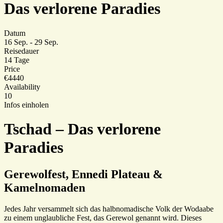
Das verlorene Paradies
Datum
16 Sep. - 29 Sep.
Reisedauer
14 Tage
Price
€4440
Availability
10
Infos einholen
Tschad – Das verlorene
Paradies
Gerewolfest, Ennedi Plateau &
Kamelnomaden
Jedes Jahr versammelt sich das halbnomadische Volk der Wodaabe
zu einem unglaubliche Fest, das Gerewol genannt wird. Dieses