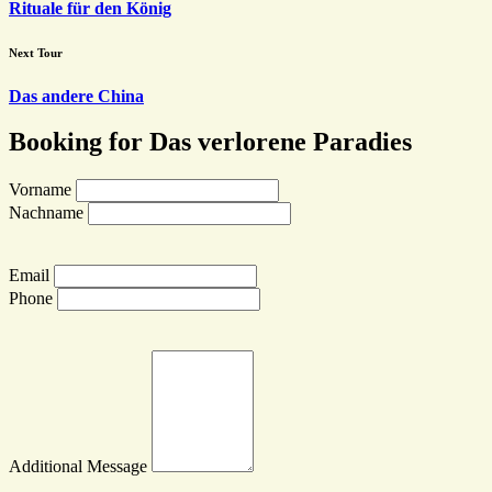
Rituale für den König
Next Tour
Das andere China
Booking for Das verlorene Paradies
Vorname
Nachname
Email
Phone
Additional Message