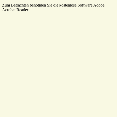
Zum Betrachten benötigen Sie die kostenlose Software Adobe
Acrobat Reader.